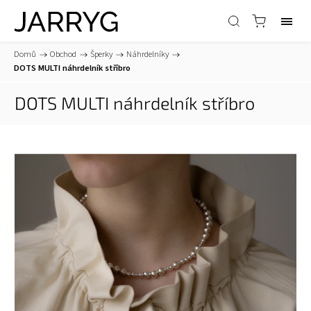
Domů
/
Obchod
/
Šperky
/
Náhrdelníky
/
DOTS MULTI náhrdelník stříbro
DOTS MULTI náhrdelník stříbro