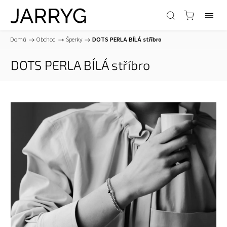
Domů
/
Obchod
/
Šperky
/
DOTS PERLA BÍLÁ stříbro
DOTS PERLA BÍLÁ stříbro