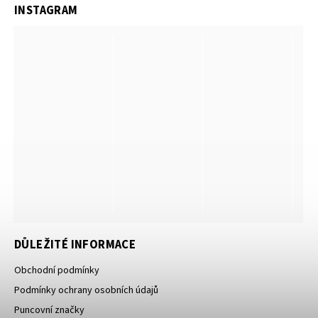
INSTAGRAM
DŮLEŽITÉ INFORMACE
Obchodní podmínky
Podmínky ochrany osobních údajů
Puncovní značky