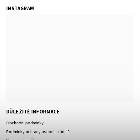
INSTAGRAM
DŮLEŽITÉ INFORMACE
Obchodní podmínky
Podmínky ochrany osobních údajů