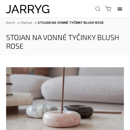
Domů
/
Obchod
/
STOJAN NA VONNÉ TYČINKY BLUSH ROSE
STOJAN NA VONNÉ TYČINKY BLUSH
ROSE